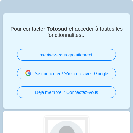
Pour contacter
Totosud
et accéder à toutes les
fonctionnalités...
Inscrivez-vous gratuitement !
Se connecter / S'inscrire avec Google
Déjà membre ? Connectez-vous