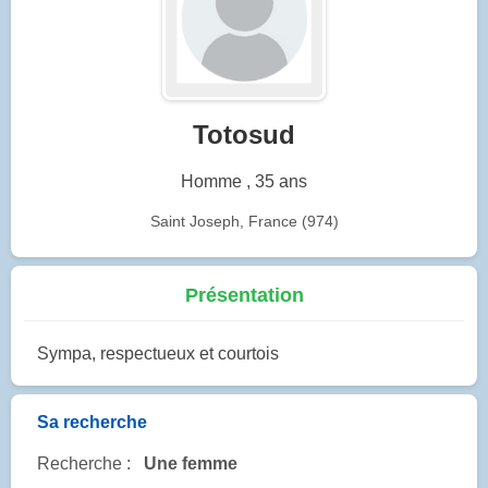
Totosud
Homme , 35 ans
Saint Joseph, France (974)
Présentation
Sympa, respectueux et courtois
Sa recherche
Recherche :
Une femme