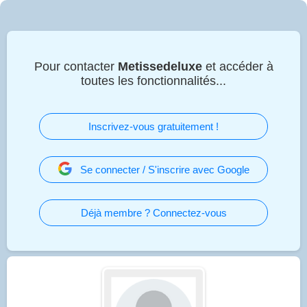
Pour contacter
Metissedeluxe
et accéder à
toutes les fonctionnalités...
Inscrivez-vous gratuitement !
Se connecter / S'inscrire avec Google
Déjà membre ? Connectez-vous