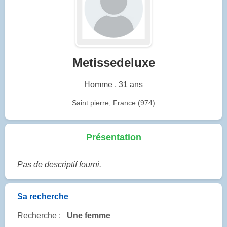
Metissedeluxe
Homme , 31 ans
Saint pierre, France (974)
Présentation
Pas de descriptif fourni.
Sa recherche
Recherche :
Une femme