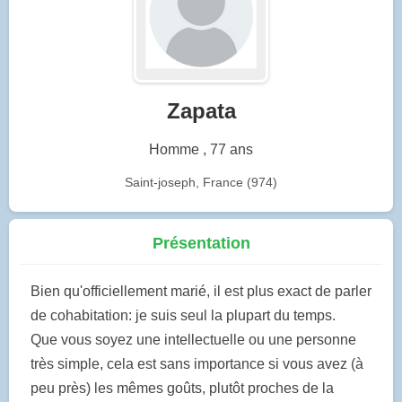
Zapata
Homme , 77 ans
Saint-joseph, France (974)
Présentation
Bien qu'officiellement marié, il est plus exact de parler
de cohabitation: je suis seul la plupart du temps.
Que vous soyez une intellectuelle ou une personne
très simple, cela est sans importance si vous avez (à
peu près) les mêmes goûts, plutôt proches de la