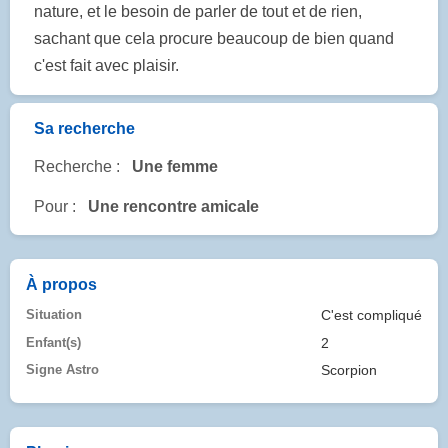
nature, et le besoin de parler de tout et de rien,
sachant que cela procure beaucoup de bien quand
c'est fait avec plaisir.
Sa recherche
Recherche :
Une femme
Pour :
Une rencontre amicale
À propos
Situation
C'est compliqué
Enfant(s)
2
Signe Astro
Scorpion