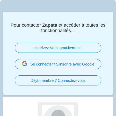
Pour contacter
Zapata
et accéder à toutes les
fonctionnalités...
Inscrivez-vous gratuitement !
Se connecter / S'inscrire avec Google
Déjà membre ? Connectez-vous