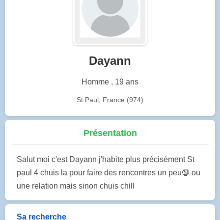
Dayann
Homme , 19 ans
St Paul, France (974)
Présentation
Salut moi c'est Dayann j'habite plus précisément St
paul 4 chuis la pour faire des rencontres un peu🔞 ou
une relation mais sinon chuis chill
Sa recherche