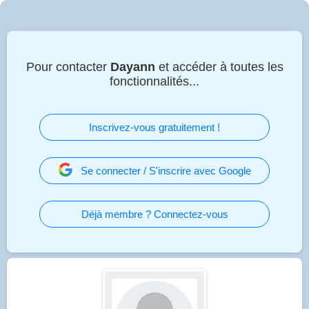
Pour contacter
Dayann
et accéder à toutes les
fonctionnalités...
Inscrivez-vous gratuitement !
Se connecter / S'inscrire avec Google
Déjà membre ? Connectez-vous