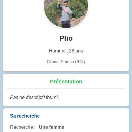
Plio
Homme , 28 ans
Cilaos, France (974)
Présentation
Pas de descriptif fourni.
Sa recherche
Recherche :
Une femme