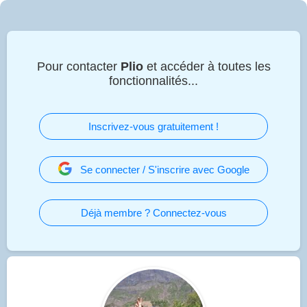
Pour contacter
Plio
et accéder à toutes les
fonctionnalités...
Inscrivez-vous gratuitement !
Se connecter / S'inscrire avec Google
Déjà membre ? Connectez-vous