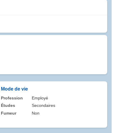
Mode de vie
Profession
Employé
Études
Secondaires
Fumeur
Non