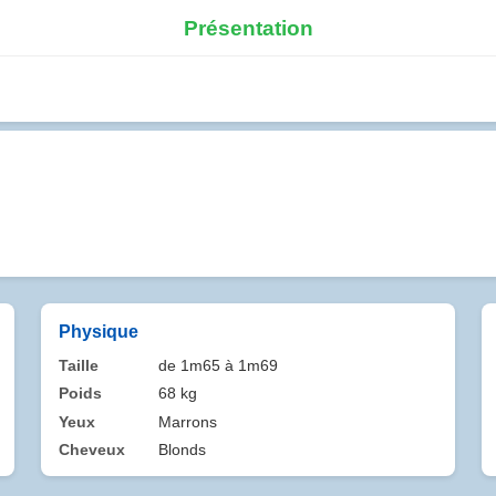
Présentation
Physique
Taille
de 1m65 à 1m69
Poids
68 kg
Yeux
Marrons
Cheveux
Blonds