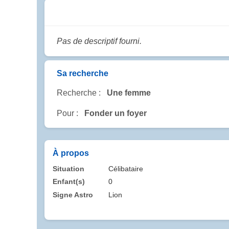
Pas de descriptif fourni.
Sa recherche
Recherche :
Une femme
Pour :
Fonder un foyer
À propos
Situation
Célibataire
Enfant(s)
0
Signe Astro
Lion