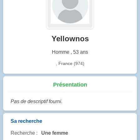
Yellownos
Homme , 53 ans
, France (974)
Présentation
Pas de descriptif fourni.
Sa recherche
Recherche :
Une femme