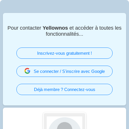
Pour contacter
Yellownos
et accéder à toutes les
fonctionnalités...
Inscrivez-vous gratuitement !
Se connecter / S'inscrire avec Google
Déjà membre ? Connectez-vous