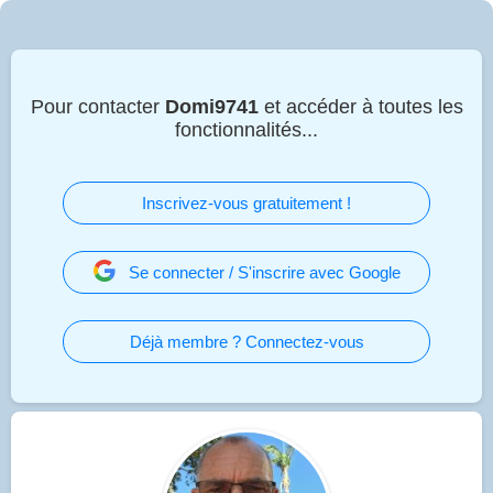
Pour contacter
Domi9741
et accéder à toutes les
fonctionnalités...
Inscrivez-vous gratuitement !
Se connecter / S'inscrire avec Google
Déjà membre ? Connectez-vous