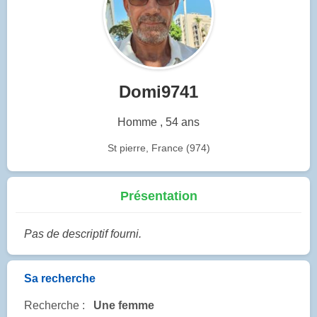
Domi9741
Homme , 54 ans
St pierre, France (974)
Présentation
Pas de descriptif fourni.
Sa recherche
Recherche :
Une femme