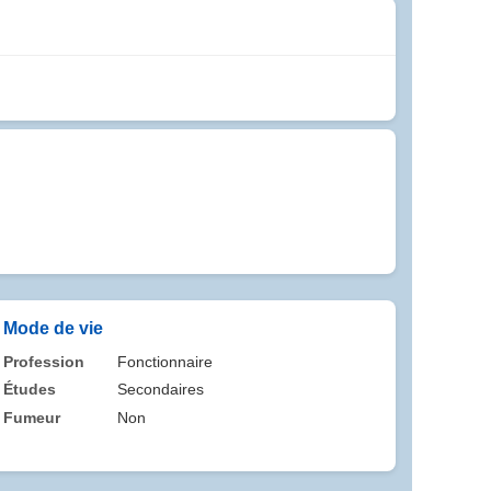
Mode de vie
Profession
Fonctionnaire
Études
Secondaires
Fumeur
Non