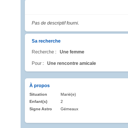
Pas de descriptif fourni.
Sa recherche
Recherche :
Une femme
Pour :
Une rencontre amicale
À propos
Situation
Marié(e)
Enfant(s)
2
Signe Astro
Gémeaux