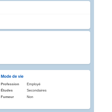
Mode de vie
Profession
Employé
Études
Secondaires
Fumeur
Non