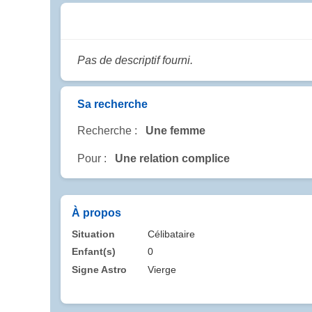
Pas de descriptif fourni.
Sa recherche
Recherche :
Une femme
Pour :
Une relation complice
À propos
Situation
Célibataire
Enfant(s)
0
Signe Astro
Vierge