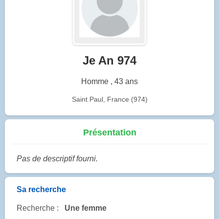
Je An 974
Homme , 43 ans
Saint Paul, France (974)
Présentation
Pas de descriptif fourni.
Sa recherche
Recherche :
Une femme