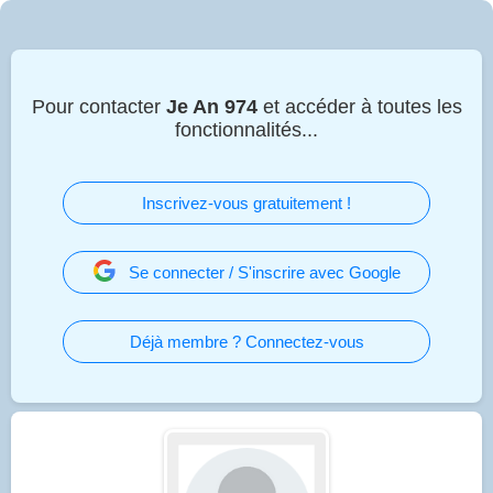
Pour contacter
Je An 974
et accéder à toutes les
fonctionnalités...
Inscrivez-vous gratuitement !
Se connecter / S'inscrire avec Google
Déjà membre ? Connectez-vous