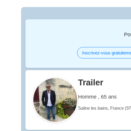
Po
Inscrivez-vous gratuiteme
Trailer
Homme , 65 ans
Saline les bains, France (9