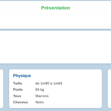
Présentation
Physique
Taille
de 1m80 à 1m84
Poids
84 kg
Yeux
Marrons
Cheveux
Noirs