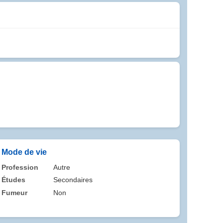
Mode de vie
Profession
Autre
Études
Secondaires
Fumeur
Non