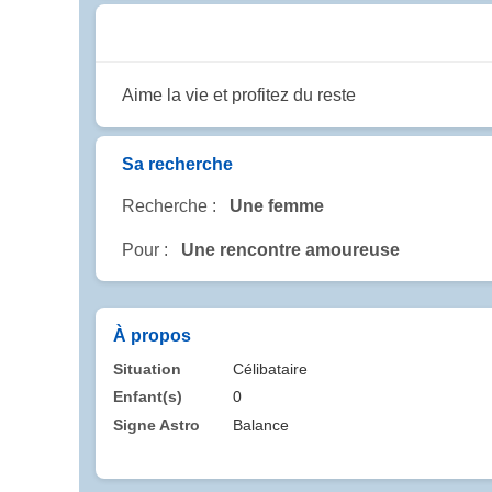
Aime la vie et profitez du reste
Sa recherche
Recherche :
Une femme
Pour :
Une rencontre amoureuse
À propos
Situation
Célibataire
Enfant(s)
0
Signe Astro
Balance