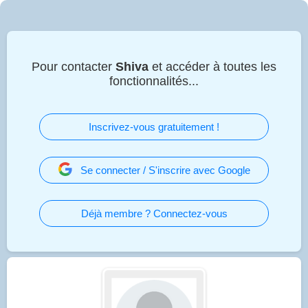
Pour contacter
Shiva
et accéder à toutes les
fonctionnalités...
Inscrivez-vous gratuitement !
Se connecter / S'inscrire avec Google
Déjà membre ? Connectez-vous