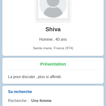
Shiva
Homme , 40 ans
Sainte marie, France (974)
Présentation
La pour discuter , plus si affinité.
Sa recherche
Recherche :
Une femme