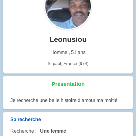
Leonusiou
Homme , 51 ans
St paul, France (974)
Présentation
Je recherche une belle histoire d amour ma moitié
Sa recherche
Recherche :
Une femme