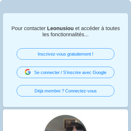
Pour contacter
Leonusiou
et accéder à toutes
les fonctionnalités...
Inscrivez-vous gratuitement !
Se connecter / S'inscrire avec Google
Déjà membre ? Connectez-vous