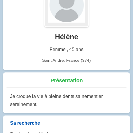
Hélène
Femme , 45 ans
Saint André, France (974)
Présentation
Je croque la vie à pleine dents sainement er
sereinement.
Sa recherche