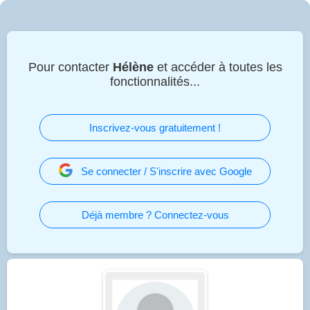
Pour contacter
Hélène
et accéder à toutes les
fonctionnalités...
Inscrivez-vous gratuitement !
Se connecter / S'inscrire avec Google
Déjà membre ? Connectez-vous