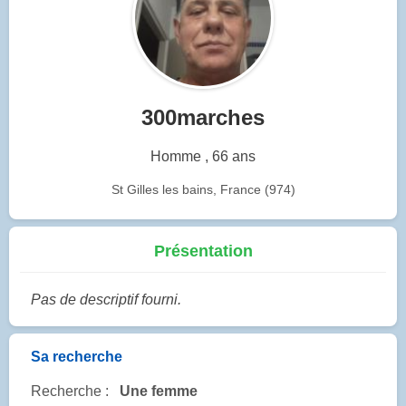
300marches
Homme , 66 ans
St Gilles les bains, France (974)
Présentation
Pas de descriptif fourni.
Sa recherche
Recherche :
Une femme