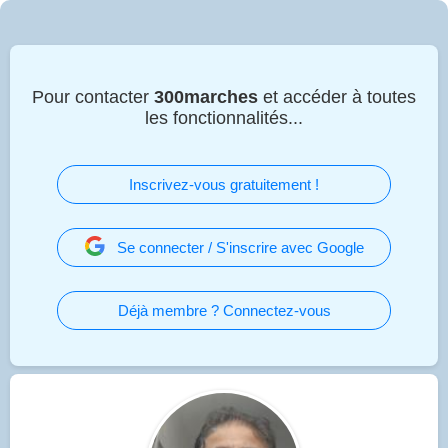
Pour contacter
300marches
et accéder à toutes
les fonctionnalités...
Inscrivez-vous gratuitement !
Se connecter / S'inscrire avec Google
Déjà membre ? Connectez-vous