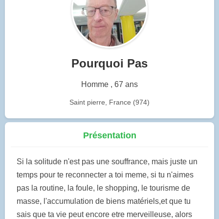
Pourquoi Pas
Homme , 67 ans
Saint pierre, France (974)
Présentation
Si la solitude n'est pas une souffrance, mais juste un
temps pour te reconnecter a toi meme, si tu n'aimes
pas la routine, la foule, le shopping, le tourisme de
masse, l'accumulation de biens matériels,et que tu
sais que ta vie peut encore etre merveilleuse, alors