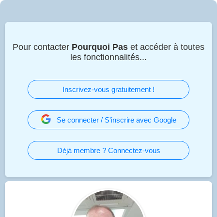
Pour contacter
Pourquoi Pas
et accéder à toutes
les fonctionnalités...
Inscrivez-vous gratuitement !
Se connecter / S'inscrire avec Google
Déjà membre ? Connectez-vous