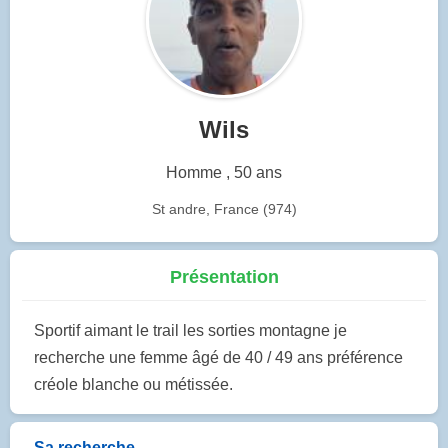
Wils
Homme , 50 ans
St andre, France (974)
Présentation
Sportif aimant le trail les sorties montagne je
recherche une femme âgé de 40 / 49 ans préférence
créole blanche ou métissée.
Sa recherche