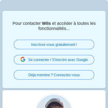
Pour contacter
Wils
et accéder à toutes les
fonctionnalités...
Inscrivez-vous gratuitement !
Se connecter / S'inscrire avec Google
Déjà membre ? Connectez-vous