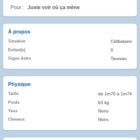
Pour :
Juste voir où ça mène
À propos
Situation
Célibataire
Enfant(s)
0
Signe Astro
Taureau
Physique
Taille
de 1m70 à 1m74
Poids
63 kg
Yeux
Noirs
Cheveux
Noirs