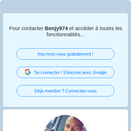
Pour contacter
Benjy974
et accéder à toutes les
fonctionnalités...
Inscrivez-vous gratuitement !
Se connecter / S'inscrire avec Google
Déjà membre ? Connectez-vous