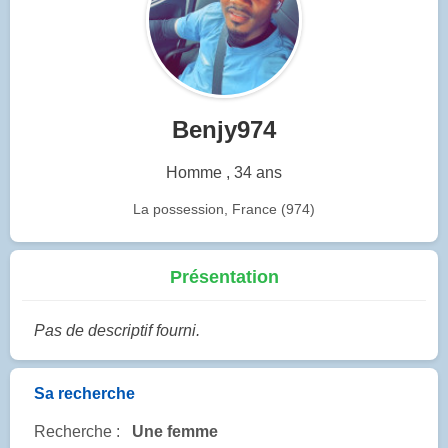
Benjy974
Homme , 34 ans
La possession, France (974)
Présentation
Pas de descriptif fourni.
Sa recherche
Recherche :
Une femme