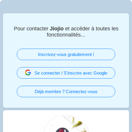
Pour contacter
Jiojio
et accéder à toutes les
fonctionnalités...
Inscrivez-vous gratuitement !
Se connecter / S'inscrire avec Google
Déjà membre ? Connectez-vous