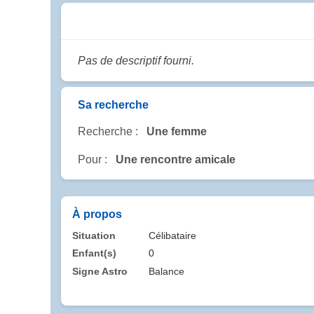
Pas de descriptif fourni.
Sa recherche
Recherche :
Une femme
Pour :
Une rencontre amicale
À propos
Situation
Célibataire
Enfant(s)
0
Signe Astro
Balance