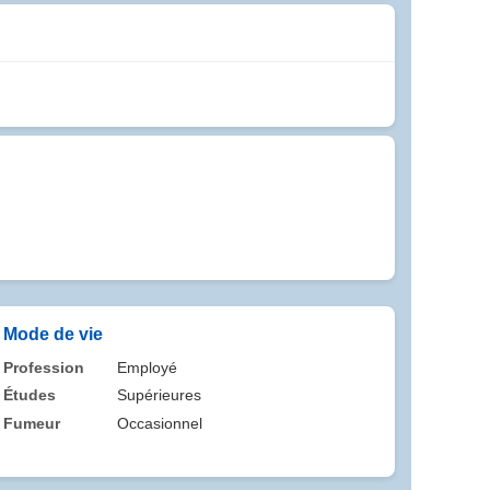
Mode de vie
Profession
Employé
Études
Supérieures
Fumeur
Occasionnel