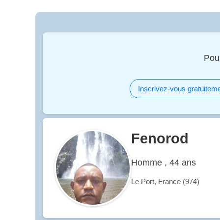
Pou
Inscrivez-vous gratuiteme
Fenorod
Homme , 44 ans
Le Port, France (974)