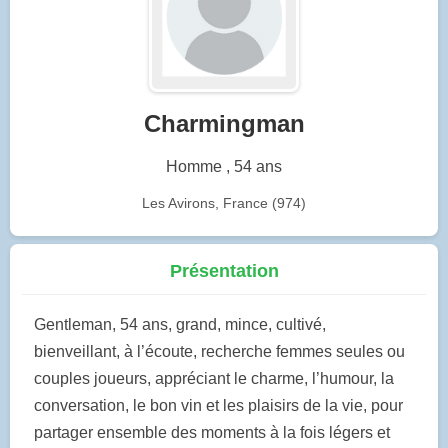
Charmingman
Homme , 54 ans
Les Avirons, France (974)
Présentation
Gentleman, 54 ans, grand, mince, cultivé,
bienveillant, à l’écoute, recherche femmes seules ou
couples joueurs, appréciant le charme, l’humour, la
conversation, le bon vin et les plaisirs de la vie, pour
partager ensemble des moments à la fois légers et