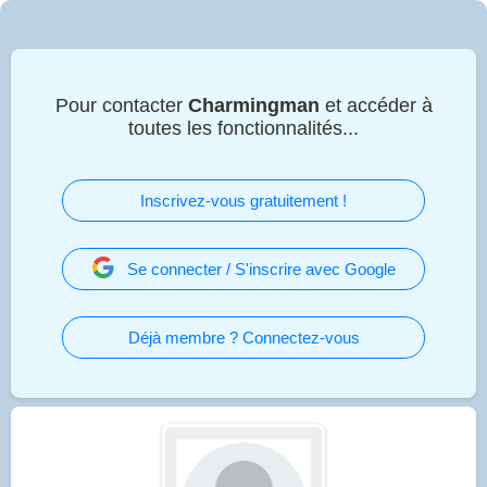
Pour contacter
Charmingman
et accéder à
toutes les fonctionnalités...
Inscrivez-vous gratuitement !
Se connecter / S'inscrire avec Google
Déjà membre ? Connectez-vous