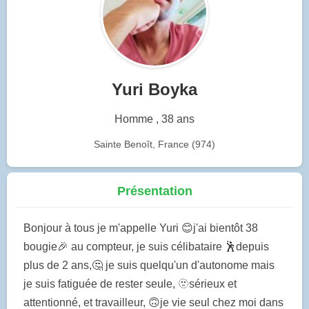
Yuri Boyka
Homme , 38 ans
Sainte Benoît, France (974)
Présentation
Bonjour à tous je m'appelle Yuri 😊j'ai bientôt 38
bougie🎉 au compteur, je suis célibataire 🕺depuis
plus de 2 ans,🤔 je suis quelqu'un d'autonome mais
je suis fatiguée de rester seule, 🫥sérieux et
attentionné, et travailleur, 🙃je vie seul chez moi dans