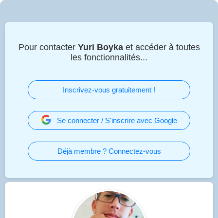
Pour contacter
Yuri Boyka
et accéder à toutes
les fonctionnalités...
Inscrivez-vous gratuitement !
Se connecter / S'inscrire avec Google
Déjà membre ? Connectez-vous