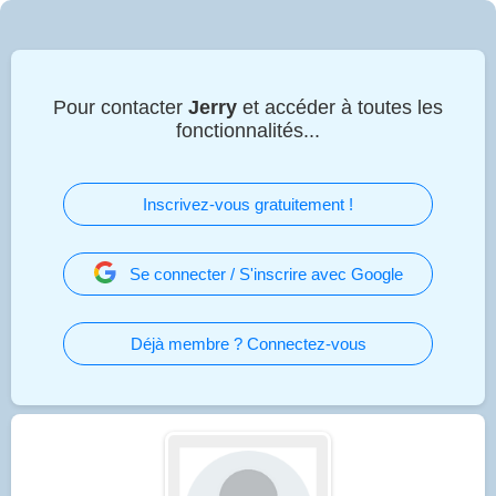
Pour contacter
Jerry
et accéder à toutes les
fonctionnalités...
Inscrivez-vous gratuitement !
Se connecter / S'inscrire avec Google
Déjà membre ? Connectez-vous