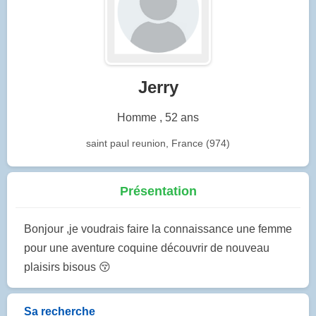
Jerry
Homme , 52 ans
saint paul reunion, France (974)
Présentation
Bonjour ,je voudrais faire la connaissance une femme
pour une aventure coquine découvrir de nouveau
plaisirs bisous 😚
Sa recherche