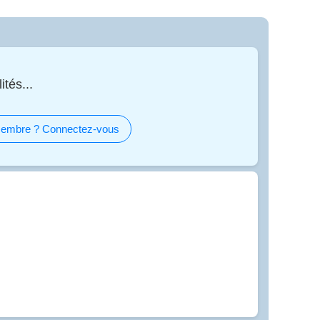
ités...
embre ? Connectez-vous