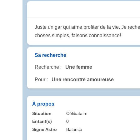
Juste un gar qui aime profiter de la vie. Je rec
choses simples, faisons connaissance!
Sa recherche
Recherche :
Une femme
Pour :
Une rencontre amoureuse
À propos
Situation
Célibataire
Enfant(s)
0
Signe Astro
Balance