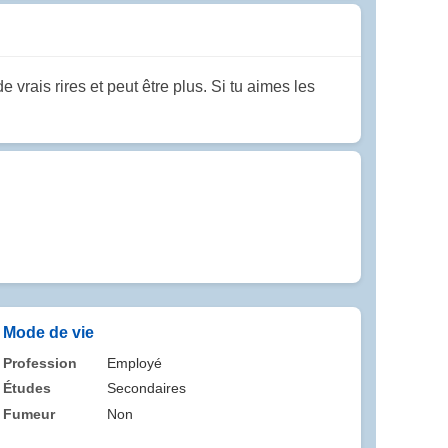
rais rires et peut être plus. Si tu aimes les
Mode de vie
Profession
Employé
Études
Secondaires
Fumeur
Non