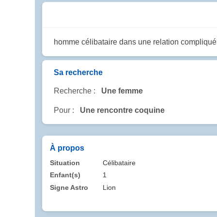
homme célibataire dans une relation compliqué br
Sa recherche
Recherche :
Une femme
Pour :
Une rencontre coquine
À propos
Situation
Célibataire
Enfant(s)
1
Signe Astro
Lion