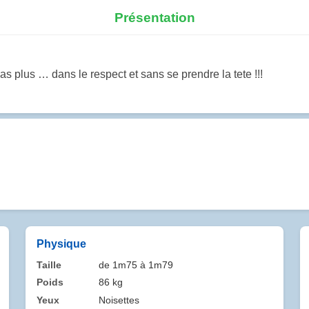
Présentation
as plus … dans le respect et sans se prendre la tete !!!
Physique
Taille
de 1m75 à 1m79
Poids
86 kg
Yeux
Noisettes