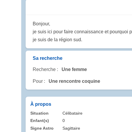
Bonjour,
je suis ici pour faire connaissance et pourquoi p
je suis de la région sud.
Sa recherche
Recherche :
Une femme
Pour :
Une rencontre coquine
À propos
Situation
Célibataire
Enfant(s)
0
Signe Astro
Sagittaire