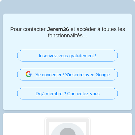
Pour contacter
Jerem36
et accéder à toutes les
fonctionnalités...
Inscrivez-vous gratuitement !
Se connecter / S'inscrire avec Google
Déjà membre ? Connectez-vous