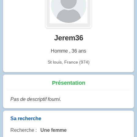
Jerem36
Homme , 36 ans
St louis, France (974)
Présentation
Pas de descriptif fourni.
Sa recherche
Recherche :
Une femme