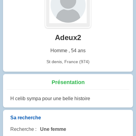
Adeux2
Homme , 54 ans
St denis, France (974)
Présentation
H celib sympa pour une belle histoire
Sa recherche
Recherche :
Une femme