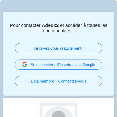
Pour contacter
Adeux2
et accéder à toutes les
fonctionnalités...
Inscrivez-vous gratuitement !
Se connecter / S'inscrire avec Google
Déjà membre ? Connectez-vous