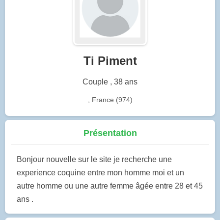
Ti Piment
Couple , 38 ans
, France (974)
Présentation
Bonjour nouvelle sur le site je recherche une
experience coquine entre mon homme moi et un
autre homme ou une autre femme âgée entre 28 et 45
ans .