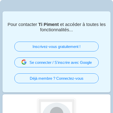
Pour contacter
Ti Piment
et accéder à toutes les
fonctionnalités...
Inscrivez-vous gratuitement !
Se connecter / S'inscrire avec Google
Déjà membre ? Connectez-vous