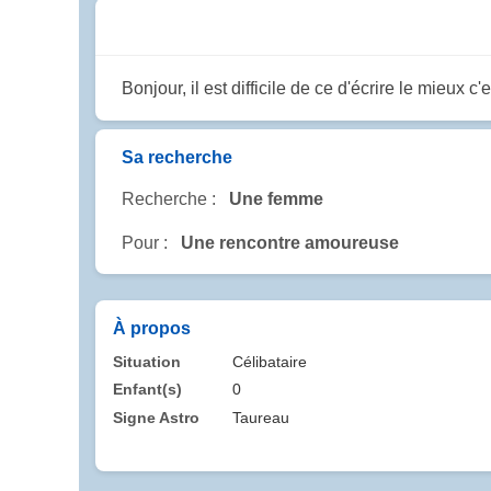
Bonjour, il est difficile de ce d'écrire le mieux c
Sa recherche
Recherche :
Une femme
Pour :
Une rencontre amoureuse
À propos
Situation
Célibataire
Enfant(s)
0
Signe Astro
Taureau