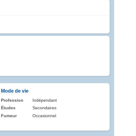
Mode de vie
Profession
Indépendant
Études
Secondaires
Fumeur
Occasionnel