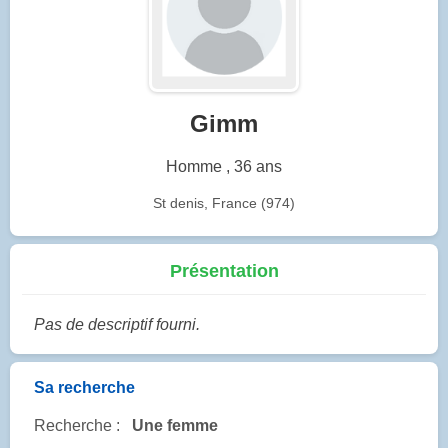
Gimm
Homme , 36 ans
St denis, France (974)
Présentation
Pas de descriptif fourni.
Sa recherche
Recherche :
Une femme