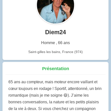
Diem24
Homme , 66 ans
Saint-gilles les bains, France (974)
Présentation
65 ans au compteur, mais moteur encore vaillant et
cœur toujours en rodage ! Sportif, attentionné, un brin
romantique (mais je me soigne 😄). J’aime les
bonnes conversations, la nature et les petits plaisirs
de la vie à deux. Si vous cherchez un compagnon