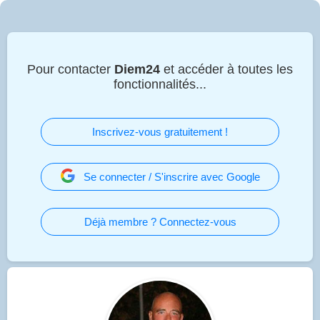
Pour contacter
Diem24
et accéder à toutes les
fonctionnalités...
Inscrivez-vous gratuitement !
Se connecter / S'inscrire avec Google
Déjà membre ? Connectez-vous