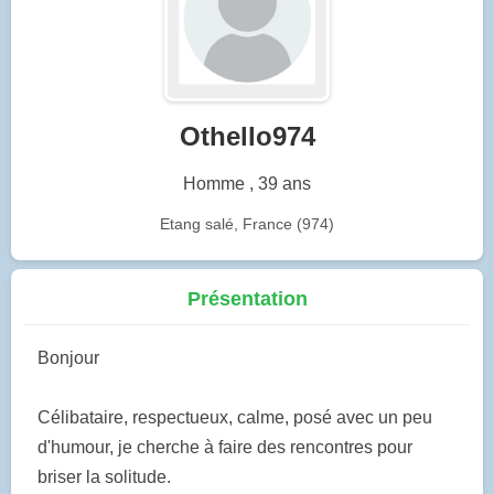
Othello974
Homme , 39 ans
Etang salé, France (974)
Présentation
Bonjour
Célibataire, respectueux, calme, posé avec un peu
d'humour, je cherche à faire des rencontres pour
briser la solitude.