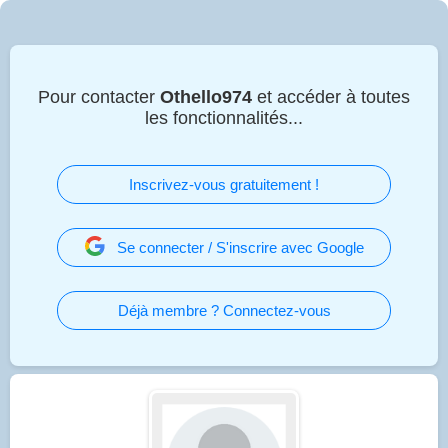
Pour contacter
Othello974
et accéder à toutes
les fonctionnalités...
Inscrivez-vous gratuitement !
Se connecter / S'inscrire avec Google
Déjà membre ? Connectez-vous