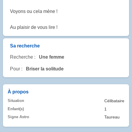
Voyons ou cela mène !
Au plaisir de vous lire !
Sa recherche
Recherche :
Une femme
Pour :
Briser la solitude
À propos
Situation
Célibataire
Enfant(s)
1
Signe Astro
Taureau