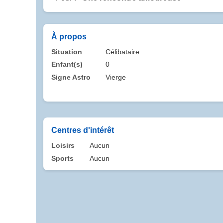
À propos
Situation
Célibataire
Enfant(s)
0
Signe Astro
Vierge
Centres d'intérêt
Loisirs
Aucun
Sports
Aucun