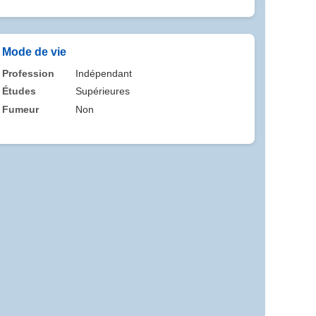
Mode de vie
Profession
Indépendant
Études
Supérieures
Fumeur
Non