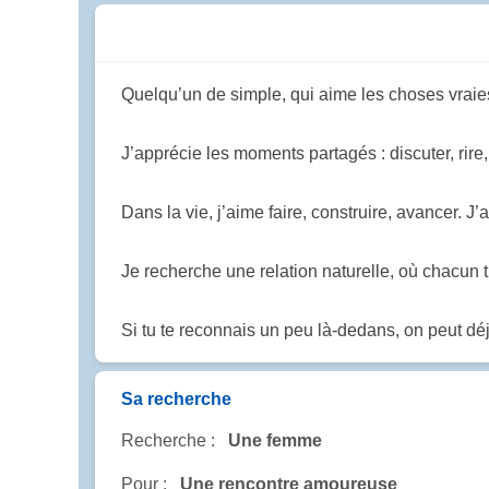
Quelqu’un de simple, qui aime les choses vraie
J’apprécie les moments partagés : discuter, rire
Dans la vie, j’aime faire, construire, avancer. 
Je recherche une relation naturelle, où chacun 
Si tu te reconnais un peu là-dedans, on peut 
Sa recherche
Recherche :
Une femme
Pour :
Une rencontre amoureuse