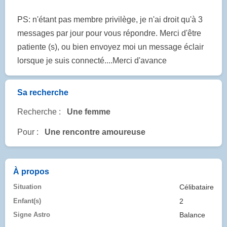
PS: n'étant pas membre privilège, je n'ai droit qu'à 3
messages par jour pour vous répondre. Merci d'être
patiente (s), ou bien envoyez moi un message éclair
lorsque je suis connecté....Merci d'avance
Sa recherche
Recherche :
Une femme
Pour :
Une rencontre amoureuse
À propos
Situation
Célibataire
Enfant(s)
2
Signe Astro
Balance