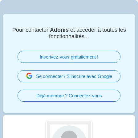
Pour contacter
Adonis
et accéder à toutes les
fonctionnalités...
Inscrivez-vous gratuitement !
Se connecter / S'inscrire avec Google
Déjà membre ? Connectez-vous