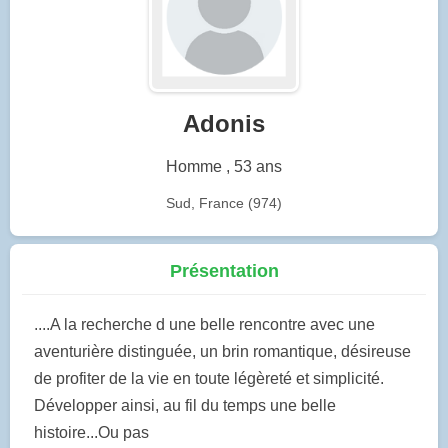
Adonis
Homme , 53 ans
Sud, France (974)
Présentation
....A la recherche d une belle rencontre avec une
aventurière distinguée, un brin romantique, désireuse
de profiter de la vie en toute légèreté et simplicité.
Développer ainsi, au fil du temps une belle
histoire...Ou pas