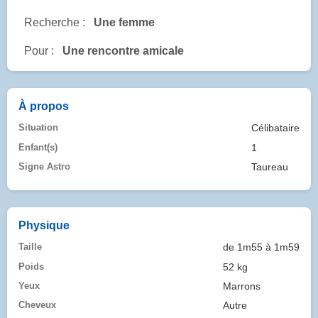
Recherche :
Une femme
Pour :
Une rencontre amicale
À propos
Situation
Célibataire
Enfant(s)
1
Signe Astro
Taureau
Physique
Taille
de 1m55 à 1m59
Poids
52 kg
Yeux
Marrons
Cheveux
Autre