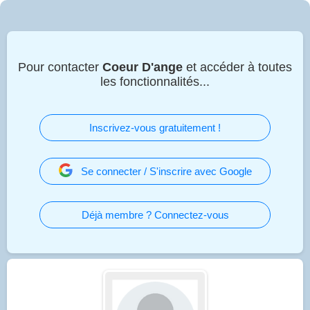
Pour contacter
Coeur D'ange
et accéder à toutes
les fonctionnalités...
Inscrivez-vous gratuitement !
Se connecter / S'inscrire avec Google
Déjà membre ? Connectez-vous