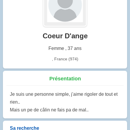
Coeur D'ange
Femme , 37 ans
, France (974)
Présentation
Je suis une personne simple, j'aime rigoler de tout et
rien..
Mais un pe de câlin ne fais pa de mal..
Sa recherche