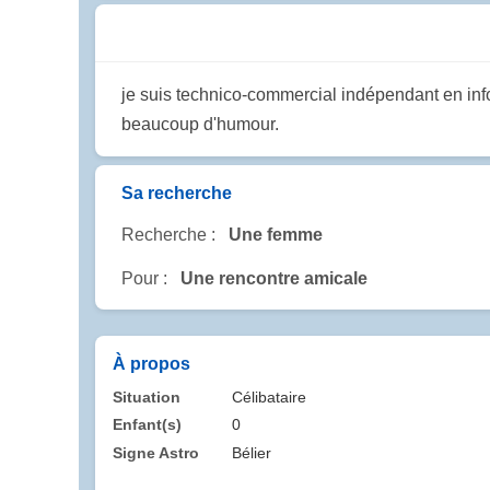
je suis technico-commercial indépendant en informa
beaucoup d'humour.
Sa recherche
Recherche :
Une femme
Pour :
Une rencontre amicale
À propos
Situation
Célibataire
Enfant(s)
0
Signe Astro
Bélier