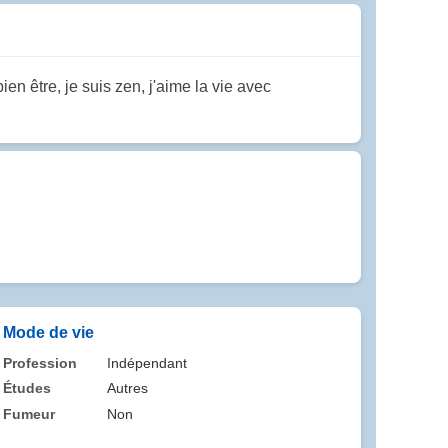
ien être, je suis zen, j'aime la vie avec
Mode de vie
Profession
Indépendant
Études
Autres
Fumeur
Non