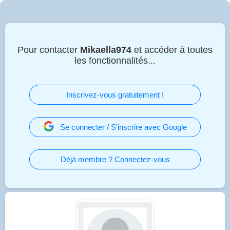
Pour contacter
Mikaella974
et accéder à toutes
les fonctionnalités...
Inscrivez-vous gratuitement !
Se connecter / S'inscrire avec Google
Déjà membre ? Connectez-vous