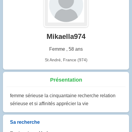
Mikaella974
Femme , 58 ans
St André, France (974)
Présentation
femme sérieuse la cinquantaine recherche relation
sérieuse et si affinités apprécier la vie
Sa recherche