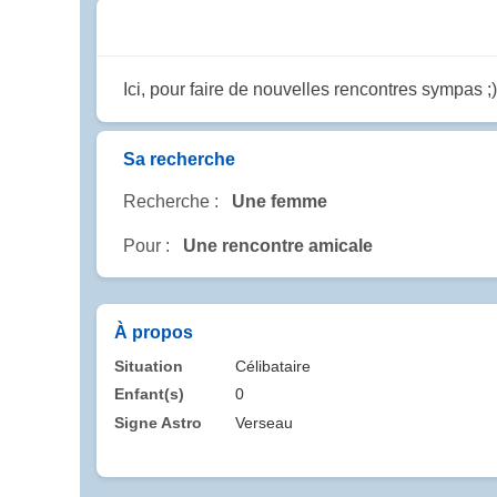
Ici, pour faire de nouvelles rencontres sympas ;)
Sa recherche
Recherche :
Une femme
Pour :
Une rencontre amicale
À propos
Situation
Célibataire
Enfant(s)
0
Signe Astro
Verseau