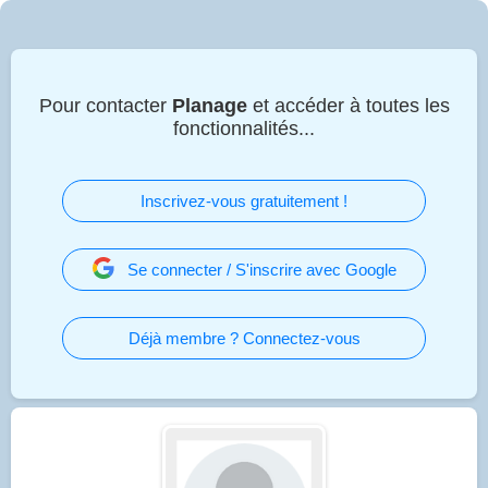
Pour contacter
Planage
et accéder à toutes les
fonctionnalités...
Inscrivez-vous gratuitement !
Se connecter / S'inscrire avec Google
Déjà membre ? Connectez-vous