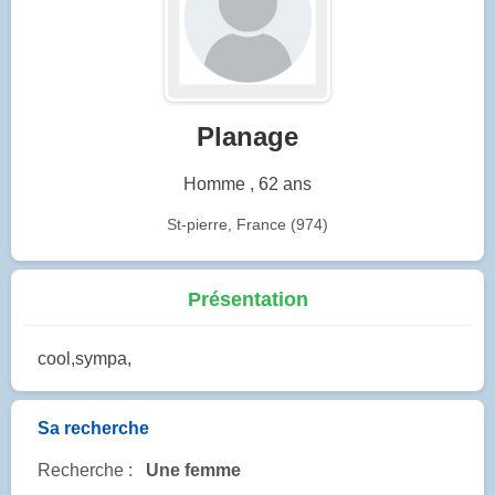
Planage
Homme , 62 ans
St-pierre, France (974)
Présentation
cool,sympa,
Sa recherche
Recherche :
Une femme