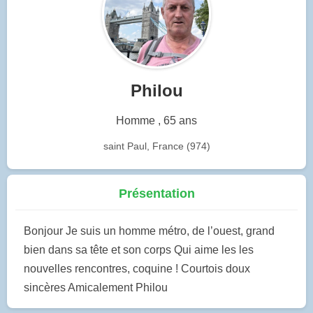
Philou
Homme , 65 ans
saint Paul, France (974)
Présentation
Bonjour Je suis un homme métro, de l’ouest, grand
bien dans sa tête et son corps Qui aime les les
nouvelles rencontres, coquine ! Courtois doux
sincères Amicalement Philou