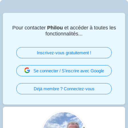
Pour contacter
Philou
et accéder à toutes les
fonctionnalités...
Inscrivez-vous gratuitement !
Se connecter / S'inscrire avec Google
Déjà membre ? Connectez-vous