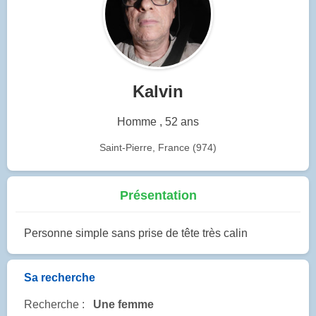
Kalvin
Homme , 52 ans
Saint-Pierre, France (974)
Présentation
Personne simple sans prise de tête très calin
Sa recherche
Recherche :
Une femme