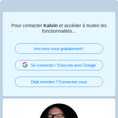
Pour contacter
Kalvin
et accéder à toutes les
fonctionnalités...
Inscrivez-vous gratuitement !
Se connecter / S'inscrire avec Google
Déjà membre ? Connectez-vous