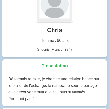
Chris
Homme , 66 ans
St denis, France (974)
Présentation
Désormais retraité, je cherche une relation basée sur
le plaisir de l'échange, le respect, le sourire partagé
et la découverte mutuelle et .. plus si affinités.
Pourquoi pas ?