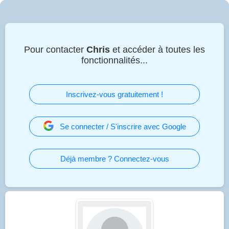
Pour contacter
Chris
et accéder à toutes les
fonctionnalités...
Inscrivez-vous gratuitement !
Se connecter / S'inscrire avec Google
Déjà membre ? Connectez-vous