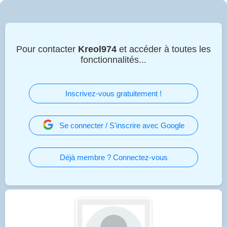
Pour contacter
Kreol974
et accéder à toutes les
fonctionnalités...
Inscrivez-vous gratuitement !
Se connecter / S'inscrire avec Google
Déjà membre ? Connectez-vous