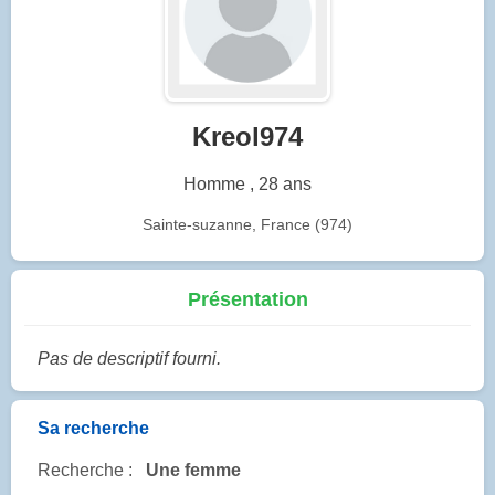
Kreol974
Homme , 28 ans
Sainte-suzanne, France (974)
Présentation
Pas de descriptif fourni.
Sa recherche
Recherche :
Une femme