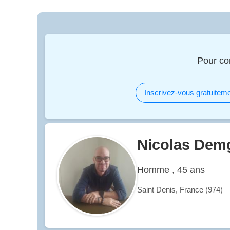
Pour co
Inscrivez-vous gratuiteme
Nicolas Dem
Homme , 45 ans
Saint Denis, France (974)