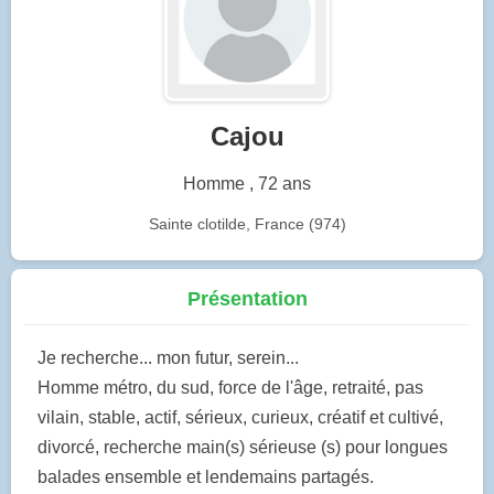
Cajou
Homme , 72 ans
Sainte clotilde, France (974)
Présentation
Je recherche... mon futur, serein...
Homme métro, du sud, force de l'âge, retraité, pas
vilain, stable, actif, sérieux, curieux, créatif et cultivé,
divorcé, recherche main(s) sérieuse (s) pour longues
balades ensemble et lendemains partagés.