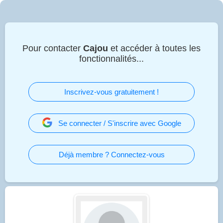
Pour contacter
Cajou
et accéder à toutes les
fonctionnalités...
Inscrivez-vous gratuitement !
Se connecter / S'inscrire avec Google
Déjà membre ? Connectez-vous